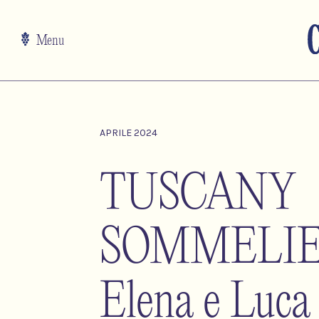
Menu
APRILE 2024
TUSCANY
SOMMELIE
Elena e Luca