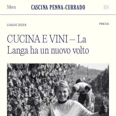
Menu
EN
PRESS
LUGLIO 2024
CUCINA E VINI – La
Langa ha un nuovo volto