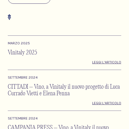
MARZO 2025
Vinitaly 2025
LEGGI L'ARTICOLO
SETTEMBRE 2024
CITTADI – Vino, a Vinitaly il nuovo progetto di Luca
Currado Vietti e Elena Penna
LEGGI L'ARTICOLO
SETTEMBRE 2024
CAMPANIA PRESS – Vino, a Vinitaly il nuovo